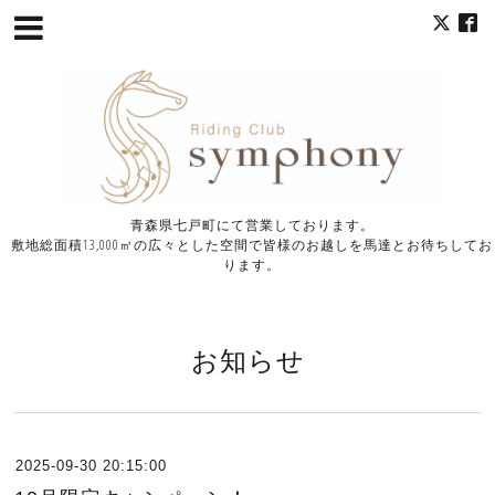
青森県七戸町にて営業しております。
敷地総面積13,000㎡の広々とした空間で皆様のお越しを馬達とお待ちしてお
ります。
お知らせ
2025-09-30 20:15:00