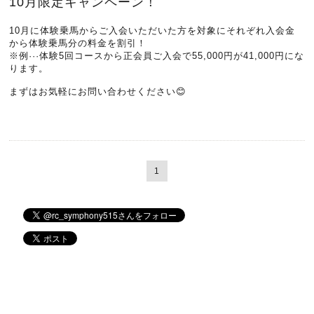
10月限定キャンペーン！
10月に体験乗馬からご入会いただいた方を対象にそれぞれ入会金
から体験乗馬分の料金を割引！
※例···体験5回コースから正会員ご入会で55,000円が41,000円にな
ります。
まずはお気軽にお問い合わせください😊
1