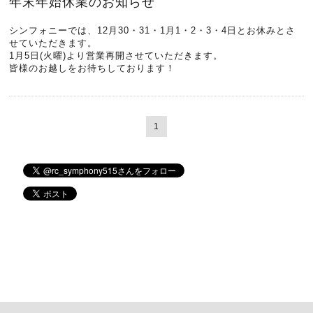
年末年始休業のお知らせ
シンフォニーでは、12月30・31・1月1・2・3・4日とお休みとさ
せていただきます。
1月5日(火曜)より営業再開させていただきます。
皆様のお越しをお待ちしております！
1