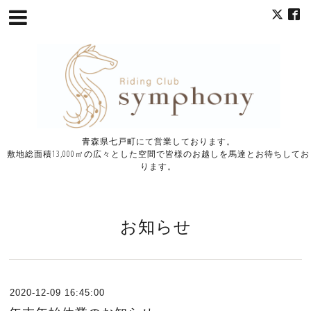
青森県七戸町にて営業しております。
敷地総面積13,000㎡の広々とした空間で皆様のお越しを馬達とお待ちしてお
ります。
お知らせ
2020-12-09 16:45:00