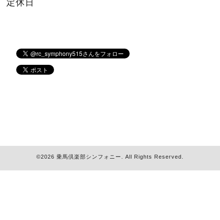
定休日
©2026
乗馬倶楽部シンフォニー
. All Rights Reserved.