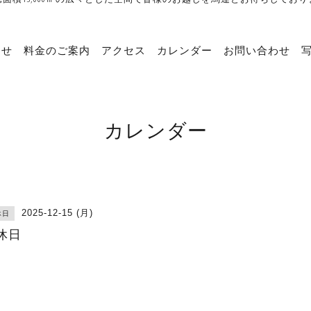
らせ
料金のご案内
アクセス
カレンダー
お問い合わせ
カレンダー
2025-12-15 (月)
休日
休日