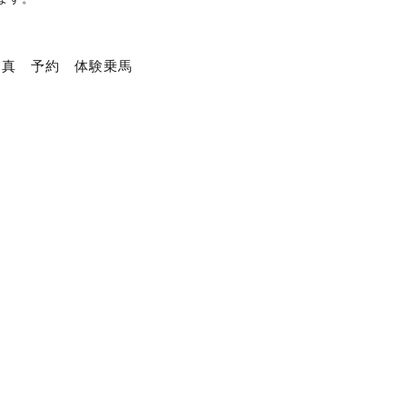
写真
予約
体験乗馬