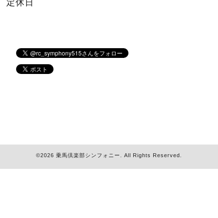
定休日
©2026
乗馬倶楽部シンフォニー
. All Rights Reserved.