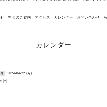
らせ
料金のご案内
アクセス
カレンダー
お問い合わせ
カレンダー
2024-04-22 (月)
休日
休日