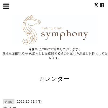
青森県七戸町にて営業しております。
敷地総面積13,000㎡の広々とした空間で皆様のお越しを馬達とお待ちしてお
ります。
カレンダー
2022-10-31 (月)
定休日