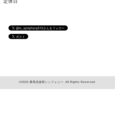
定休日
©2026
乗馬倶楽部シンフォニー
. All Rights Reserved.