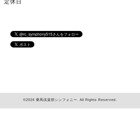
定休日
©2026
乗馬倶楽部シンフォニー
. All Rights Reserved.