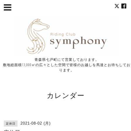
青森県七戸町にて営業しております。
敷地総面積13,000㎡の広々とした空間で皆様のお越しを馬達とお待ちしてお
ります。
カレンダー
2021-08-02 (月)
定休日