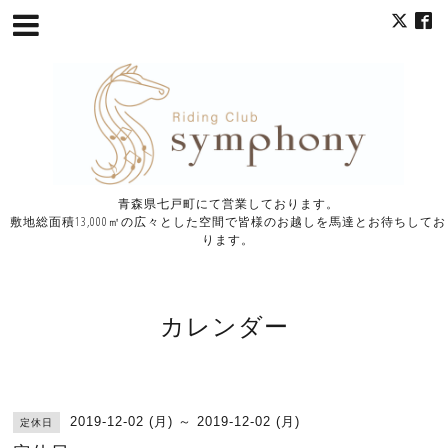
青森県七戸町にて営業しております。
敷地総面積13,000㎡の広々とした空間で皆様のお越しを馬達とお待ちしてお
ります。
カレンダー
2019-12-02 (月) ～ 2019-12-02 (月)
定休日