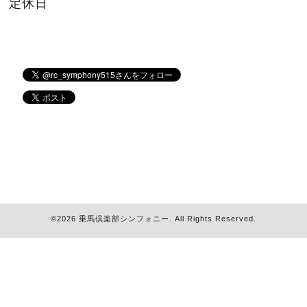
定休日
©2026
乗馬倶楽部シンフォニー
. All Rights Reserved.