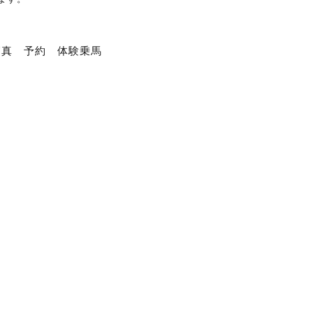
写真
予約
体験乗馬