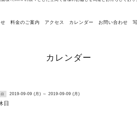
らせ
料金のご案内
アクセス
カレンダー
お問い合わせ
カレンダー
2019-09-09 (月) ～ 2019-09-09 (月)
休日
休日