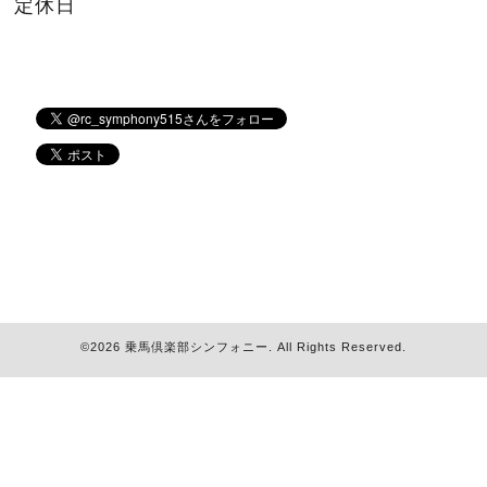
定休日
©2026
乗馬倶楽部シンフォニー
. All Rights Reserved.