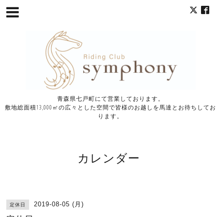
青森県七戸町にて営業しております。
敷地総面積13,000㎡の広々とした空間で皆様のお越しを馬達とお待ちしてお
ります。
カレンダー
2019-08-05 (月)
定休日